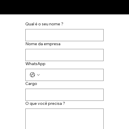
Qual é o seu nome ?
Nome da empresa
WhatsApp
Cargo
O que você precisa ?